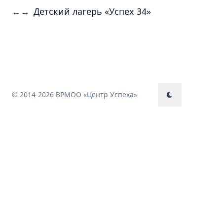
Детский лагерь «Успех 34»
←
→
© 2014-2026 ВРМОО «Центр Успеха»