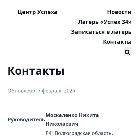
Центр Успеха
Новости
Лагерь «Успех 34»
Записаться в лагерь
Контакты
Контакты
Обновлено: 7 февраля 2026
Москаленко Никита
Руководитель
Николаевич
РФ, Волгоградская область,