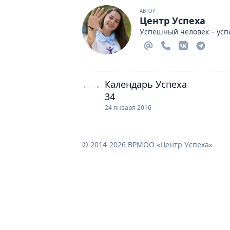
АВТОР
Центр Успеха
Успешный человек – усп
Календарь Успеха
←
→
34
24 января 2016
© 2014-2026 ВРМОО «Центр Успеха»