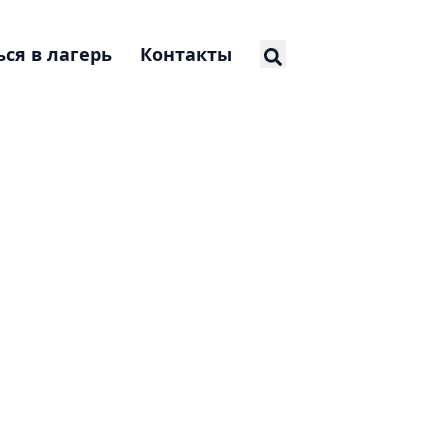
ся в лагерь
Контакты