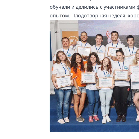
обучали и делились с участниками
опытом. Плодотворная неделя, хор