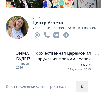
АВТОР
Центр Успеха
Успешный человек – успешен во всем!
ЗИМА
Торжественная церемония
←
→
→
←
БУДЕТ!
вручения премии «Успех
года»
1 января
2016
24 декабря 2015
© 2014-2026 ВРМОО «Центр Успеха»