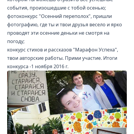
события, произошедшие с тобой осенью;
фотоконкурс "Осенний переполох", пришли
фотографию, где ты и твои друзья весело и ярко
проводят эти осенние деньки не смотря на
погоду;
конкурс стихов и рассказов "Марафон Успеха",
твои авторские работы. Прими участие. Итоги
конкурса -1 ноября 2016 г.