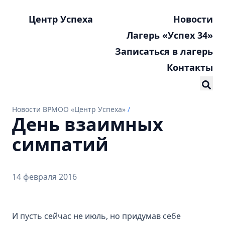
Центр Успеха
Новости
Лагерь «Успех 34»
Записаться в лагерь
Контакты
Новости ВРМОО «Центр Успеха»
/
День взаимных
симпатий
14 февраля 2016
И пусть сейчас не июль, но придумав себе