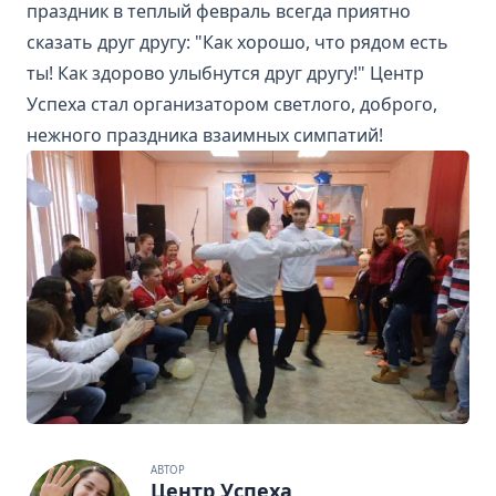
праздник в теплый февраль всегда приятно
сказать друг другу: "Как хорошо, что рядом есть
ты! Как здорово улыбнутся друг другу!" Центр
Успеха стал организатором светлого, доброго,
нежного праздника взаимных симпатий!
АВТОР
Центр Успеха